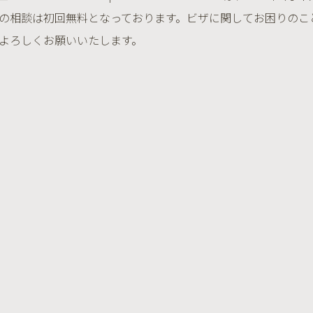
の相談は初回無料となっております。ビザに関してお困りのこ
よろしくお願いいたします。