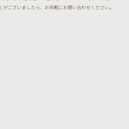
とがございましたら、お気軽にお問い合わせください。